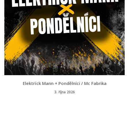
Elektrïck Mann + Pondělníci / Mc Fabrika
3. října 2026