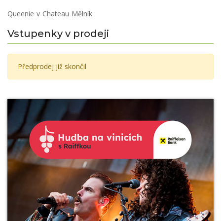
Queenie v Chateau Mělník
Vstupenky v prodeji
Předprodej již skončil