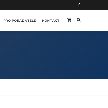
PRO POŘADATELE
KONTAKT