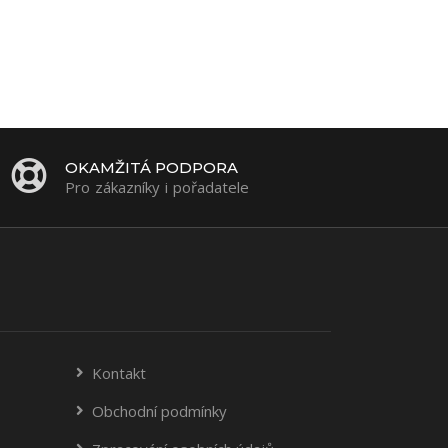
OKAMŽITÁ PODPORA
Pro zákazníky i pořadatele
Kontakt
Obchodní podmínky