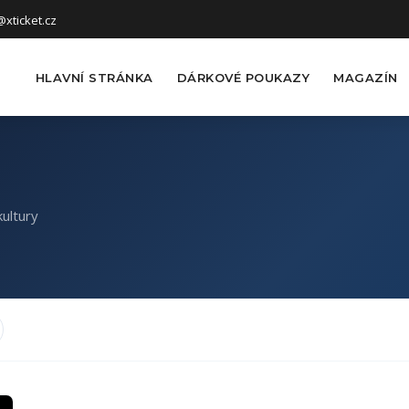
xticket.cz
HLAVNÍ STRÁNKA
DÁRKOVÉ POUKAZY
MAGAZÍN
ultury