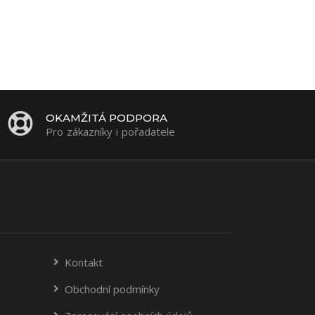
OKAMŽITÁ PODPORA
Pro zákazníky i pořadatele
Kontakt
Obchodní podmínky