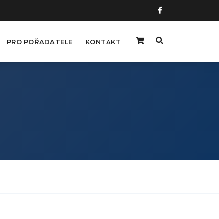
PRO POŘADATELE
KONTAKT