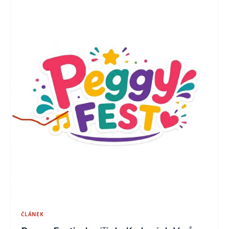
ČLÁNEK