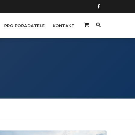
PRO POŘADATELE
KONTAKT