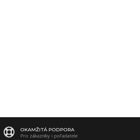
OKAMŽITÁ PODPORA
Pro zákazníky i pořadatele