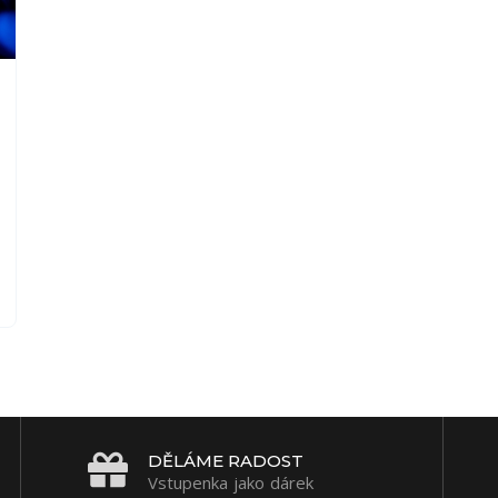
DĚLÁME RADOST
Vstupenka jako dárek