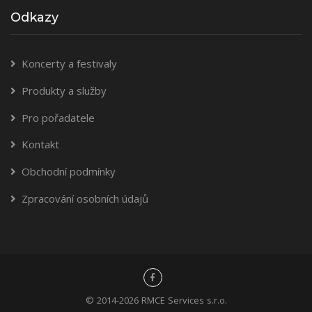
Odkazy
Koncerty a festivaly
Produkty a služby
Pro pořadatele
Kontakt
Obchodní podmínky
Zpracování osobních údajů
© 2014-2026 RMCE Services s.r.o.