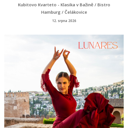
Kubitovo Kvarteto - Klasika v Bažině / Bistro
Hamburg / Čelákovice
12. srpna 2026