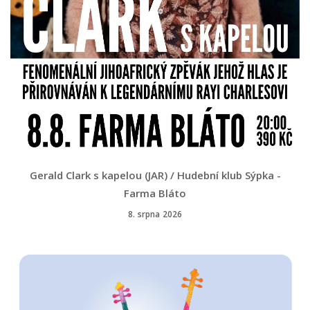
Gerald Clark s kapelou (JAR) / Hudební klub Sýpka -
Farma Bláto
8. srpna 2026