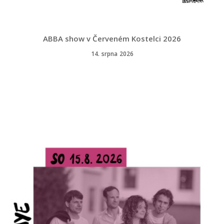
ABBA show v Červeném Kostelci 2026
14. srpna 2026