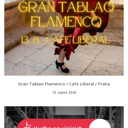
Gran Tablao Flamenco / Cafe Liberal / Praha
13. srpna 2026