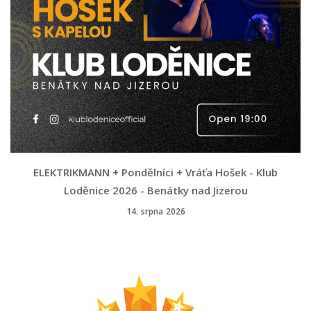
ELEKTRIKMANN + Pondělníci + Vráťa Hošek - Klub
Loděnice 2026 - Benátky nad Jizerou
14. srpna 2026