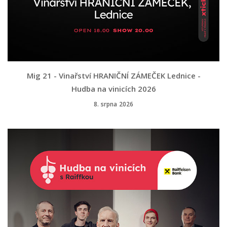
Mig 21 - Vinařství HRANIČNÍ ZÁMEČEK Lednice -
Hudba na vinicích 2026
8. srpna 2026