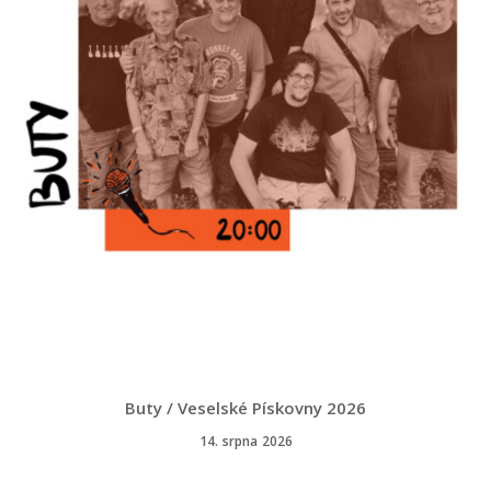
Buty / Veselské Pískovny 2026
14. srpna 2026