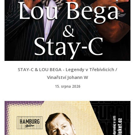
STAY-C & LOU BEGA - Legendy v Třebívlicích /
Vinařství Johann W
15. srpna 2026