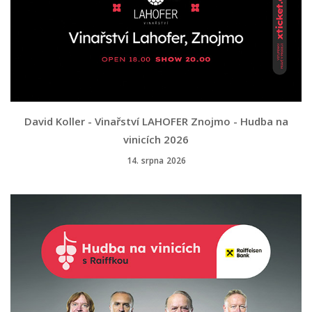
David Koller - Vinařství LAHOFER Znojmo - Hudba na
vinicích 2026
14. srpna 2026