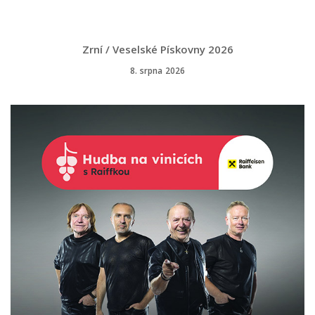
Zrní / Veselské Pískovny 2026
8. srpna 2026