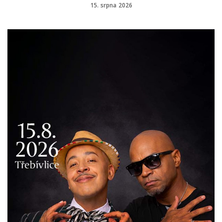
15. srpna 2026