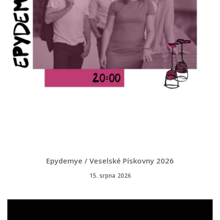
Epydemye / Veselské Pískovny 2026
15. srpna 2026