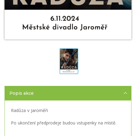
Popis akce
Radůza v Jaroměři
Po ukončení předprodeje budou vstupenky na místě.