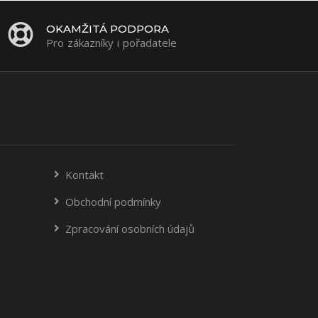
OKAMŽITÁ PODPORA
Pro zákazníky i pořadatele
Kontakt
Obchodní podmínky
Zpracování osobních údajů