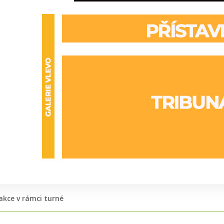
 akce v rámci turné