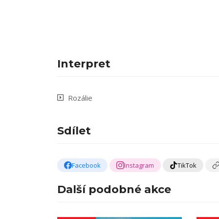
Interpret
Rozálie
Sdílet
Facebook
Instagram
TikTok
Další podobné akce