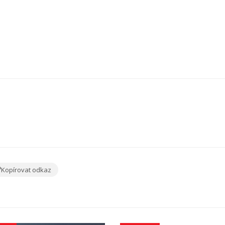
Kopírovat odkaz