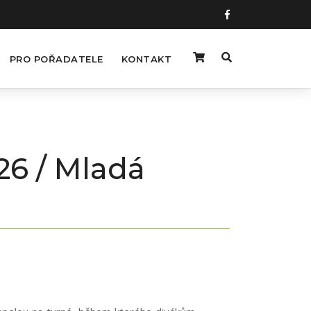
PRO POŘADATELE
KONTAKT
026 / Mladá