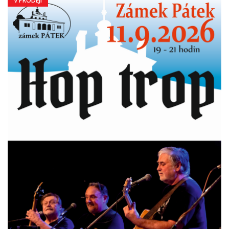
V PRODEJI