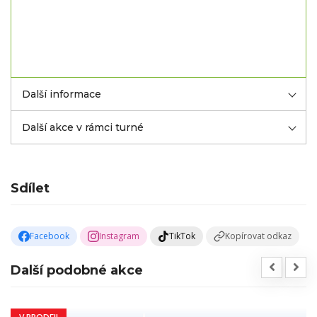
Další informace
Další akce v rámci turné
Sdílet
Facebook
Instagram
TikTok
Kopírovat odkaz
Další podobné akce