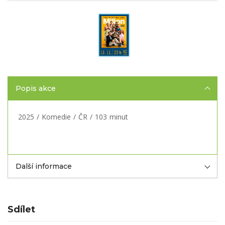
Popis akce
2025 / Komedie / ČR / 103 minut
Další informace
Sdílet