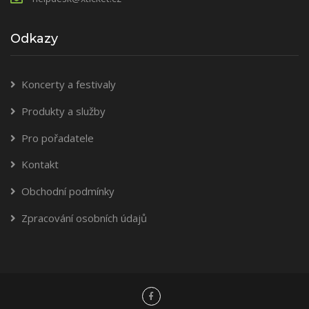
Odkazy
Koncerty a festivaly
Produkty a služby
Pro pořadatele
Kontakt
Obchodní podmínky
Zpracování osobních údajů