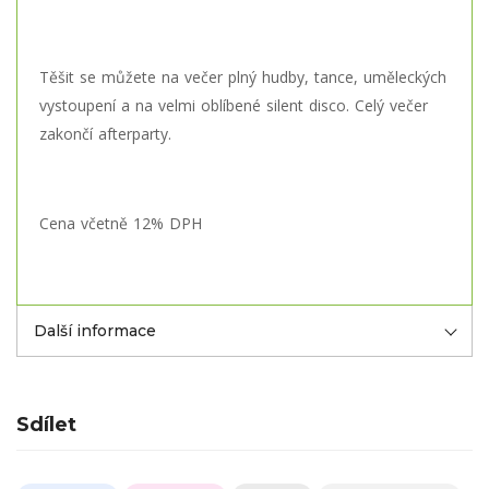
Těšit se můžete na večer plný hudby, tance, uměleckých
vystoupení a na velmi oblíbené silent disco. Celý večer
zakončí afterparty.
Cena včetně 12% DPH
Další informace
Sdílet