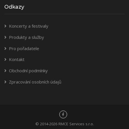
Odkazy
Koncerty a festivaly
Produkty a služby
Pro pořadatele
Kontakt
Obchodní podmínky
Zpracování osobních údajů
© 2014-2026 RMCE Services s.r.o.