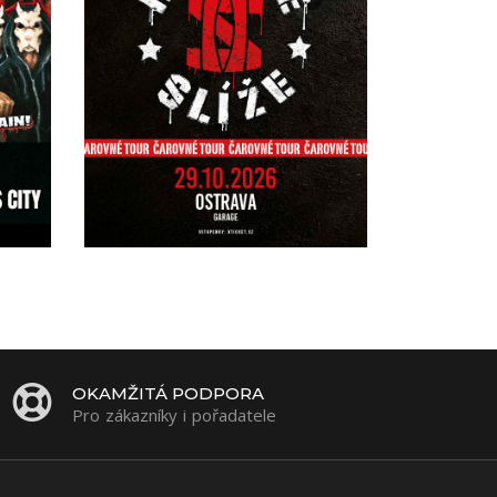
OKAMŽITÁ PODPORA
Pro zákazníky i pořadatele