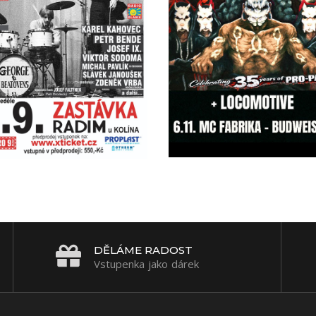
DĚLÁME RADOST
Vstupenka jako dárek