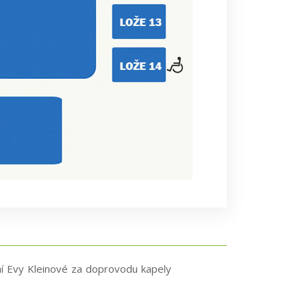
ání Evy Kleinové za doprovodu kapely