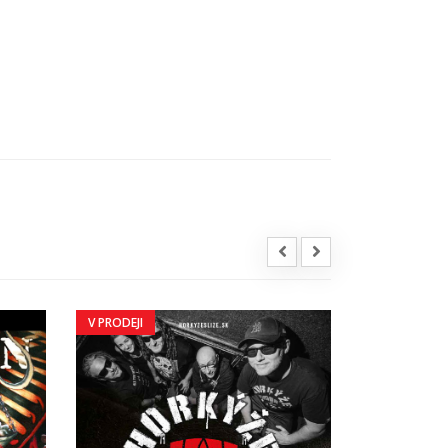
V PRODEJI
V PRODEJI