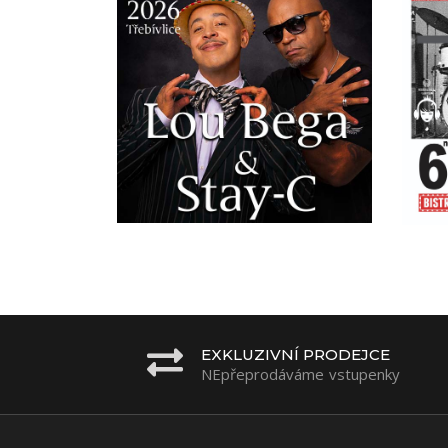
EXKLUZIVNÍ PRODEJCE
NEpřeprodáváme vstupenky