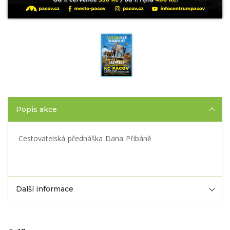
Popis akce
Cestovatelská přednáška Dana Přibáně
Další informace