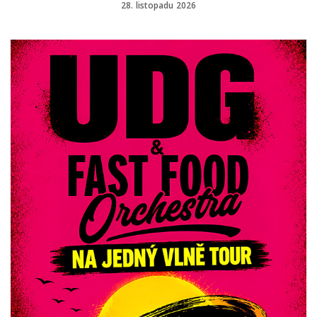
28. listopadu 2026