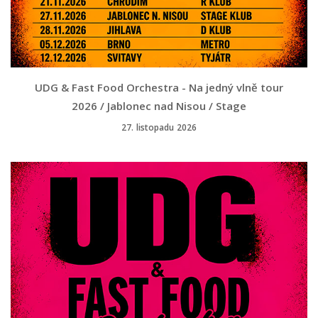
UDG & Fast Food Orchestra - Na jedný vlně tour
2026 / Jablonec nad Nisou / Stage
27. listopadu 2026