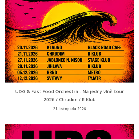
UDG & Fast Food Orchestra - Na jedný vlně tour
2026 / Chrudim / R Klub
21. listopadu 2026