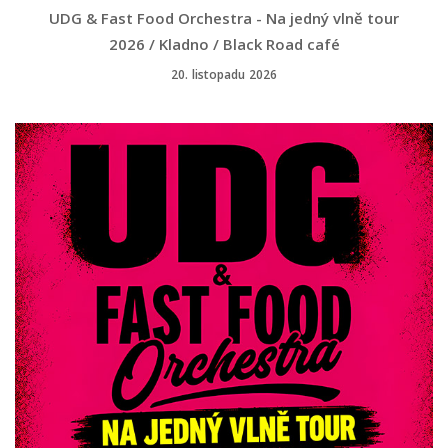
UDG & Fast Food Orchestra - Na jedný vlně tour
2026 / Kladno / Black Road café
20. listopadu 2026