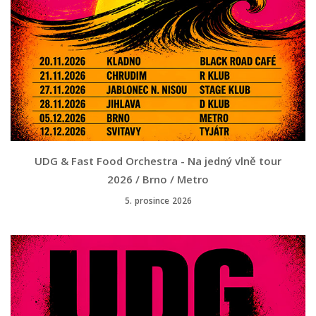
UDG & Fast Food Orchestra - Na jedný vlně tour
2026 / Brno / Metro
5. prosince 2026