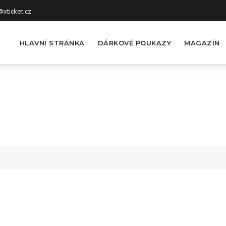
xticket.cz
HLAVNÍ STRÁNKA
DÁRKOVÉ POUKAZY
MAGAZÍN