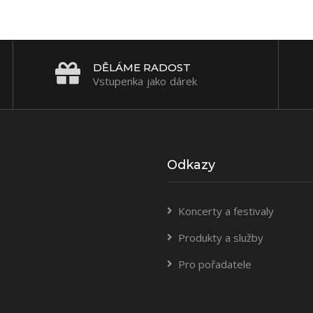
DĚLÁME RADOST
Vstupenka jako dárek
Odkazy
Koncerty a festivaly
Produkty a služby
Pro pořadatele