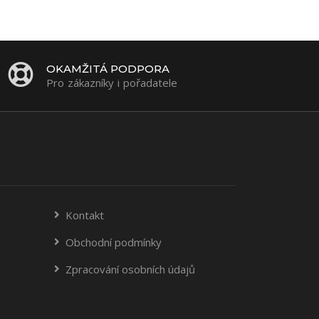
OKAMŽITÁ PODPORA
Pro zákazníky i pořadatele
Kontakt
Obchodní podmínky
Zpracování osobních údajů