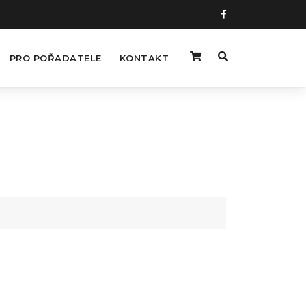
PRO POŘADATELE
KONTAKT