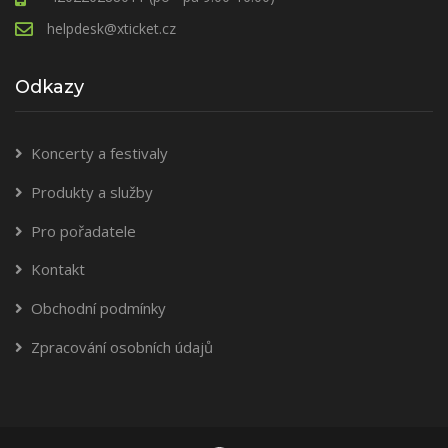
helpdesk@xticket.cz
Odkazy
Koncerty a festivaly
Produkty a služby
Pro pořadatele
Kontakt
Obchodní podmínky
Zpracování osobních údajů