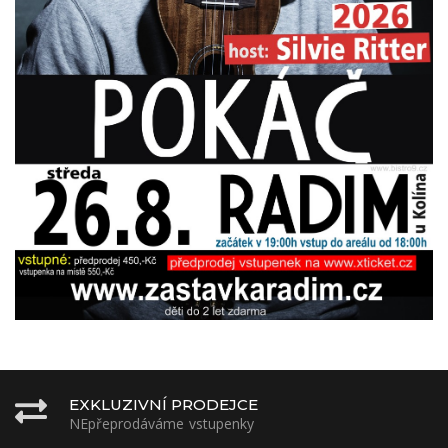
EXKLUZIVNÍ PRODEJCE
NEpřeprodáváme vstupenky