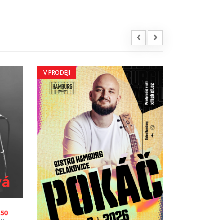
V PRODEJI
V PRODEJI