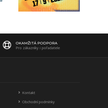
OKAMŽITÁ PODPORA
Pro zákazníky i pořadatele
Kontakt
Obchodní podmínky