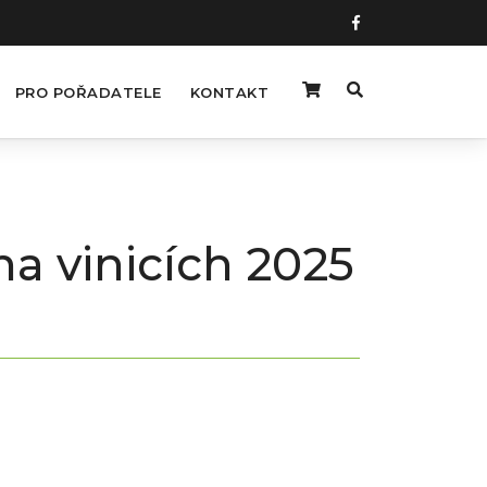
PRO POŘADATELE
KONTAKT
a vinicích 2025