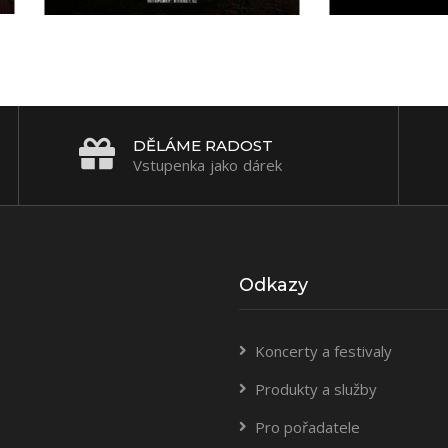
DĚLÁME RADOST
Vstupenka jako dárek
Odkazy
Koncerty a festivaly
Produkty a služby
Pro pořadatele