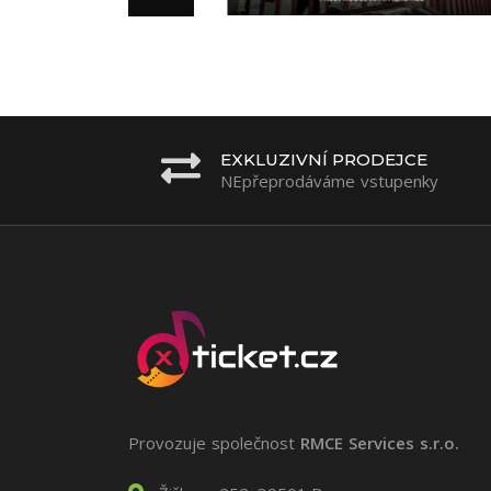
EXKLUZIVNÍ PRODEJCE
NEpřeprodáváme vstupenky
Provozuje společnost
RMCE Services s.r.o.