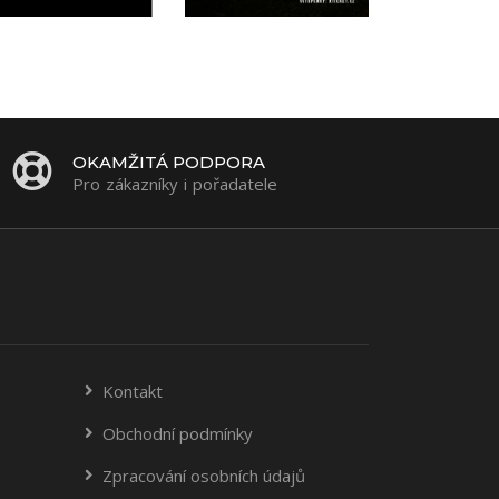
OKAMŽITÁ PODPORA
Pro zákazníky i pořadatele
Kontakt
Obchodní podmínky
Zpracování osobních údajů