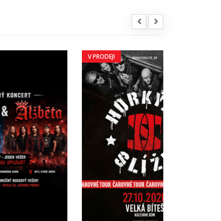
V PRODEJI
V PRODEJI