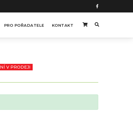
PRO POŘADATELE
KONTAKT
NÍ V PRODEJI