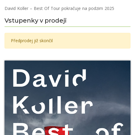
David Koller – Best Of Tour pokračuje na podzim 2025
Vstupenky v prodeji
Předprodej již skončil