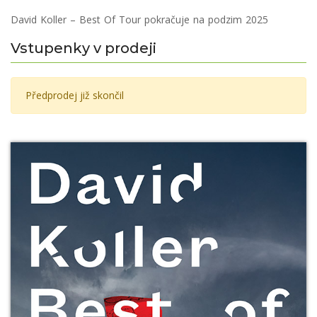
David Koller – Best Of Tour pokračuje na podzim 2025
Vstupenky v prodeji
Předprodej již skončil