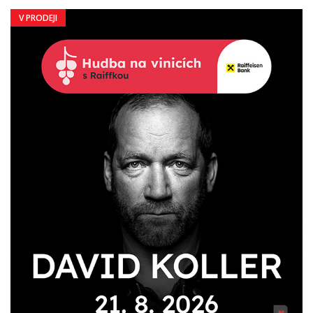
V PRODEJI