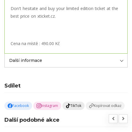
Don't hesitate and buy your limited edition ticket at the
best price on xticket.cz.
Cena na místě : 490.00 Kč
Další informace
Sdílet
Facebook
Instagram
TikTok
Kopírovat odkaz
Další podobné akce