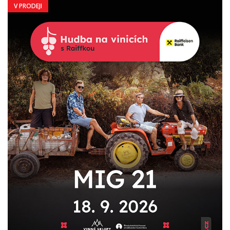
V PRODEJI