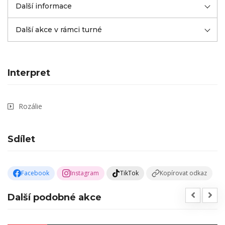
Další informace
Další akce v rámci turné
Interpret
Rozálie
Sdílet
Facebook
Instagram
TikTok
Kopírovat odkaz
Další podobné akce