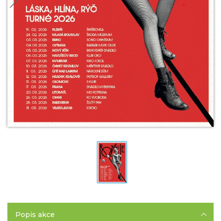
Popis akce