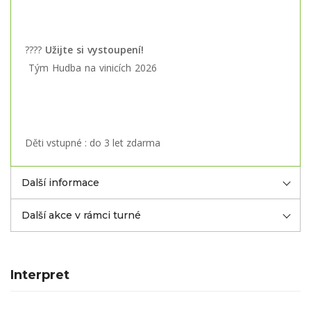
????
Užijte si vystoupení!
Tým Hudba na vinicích 2026
Děti vstupné : do 3 let zdarma
Další informace
Další akce v rámci turné
Interpret