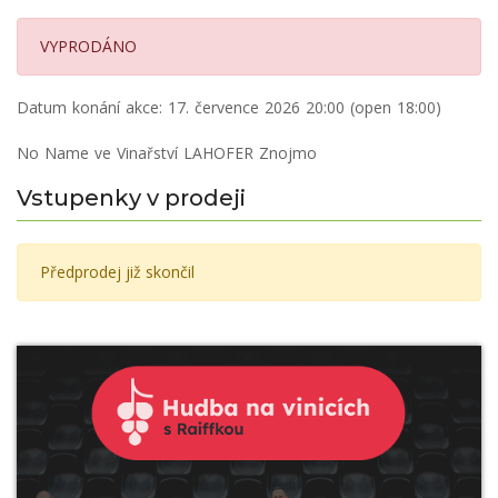
VYPRODÁNO
Datum konání akce:
17. července 2026 20:00 (open 18:00)
No Name ve Vinařství LAHOFER Znojmo
Vstupenky v prodeji
Předprodej již skončil