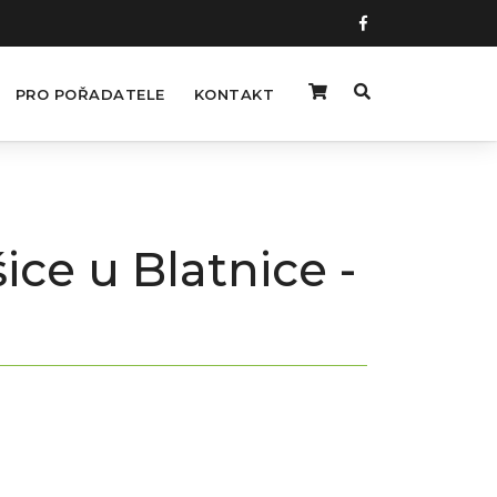
PRO POŘADATELE
KONTAKT
ce u Blatnice -