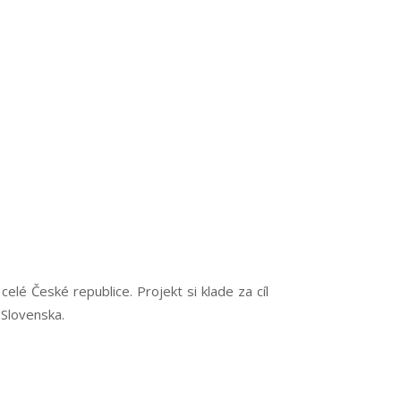
elé České republice. Projekt si klade za cíl
 Slovenska.