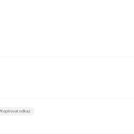
Kopírovat odkaz