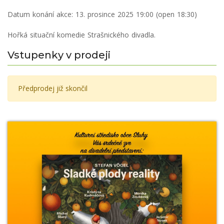
Datum konání akce:
13. prosince 2025 19:00 (open 18:30)
Hořká situační komedie Strašnického divadla.
Vstupenky v prodeji
Předprodej již skončil