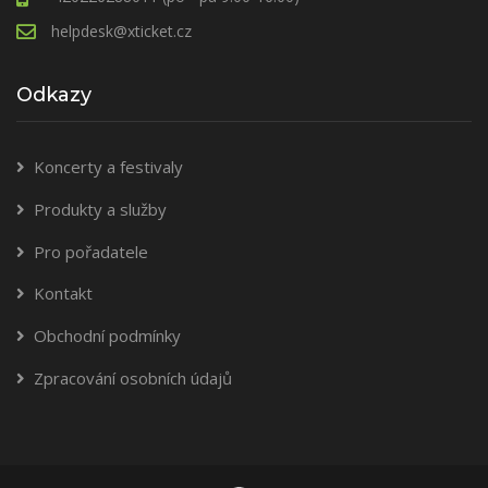
helpdesk@xticket.cz
Odkazy
Koncerty a festivaly
Produkty a služby
Pro pořadatele
Kontakt
Obchodní podmínky
Zpracování osobních údajů