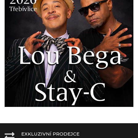
EXKLUZIVNÍ PRODEJCE