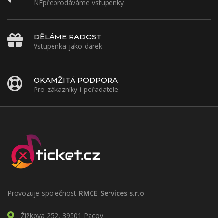
NEpřeprodáváme vstupenky
DĚLÁME RADOST
Vstupenka jako dárek
OKAMŽITÁ PODPORA
Pro zákazníky i pořadatele
Provozuje společnost
RMCE Services s.r.o.
Žižkova 252, 39501 Pacov