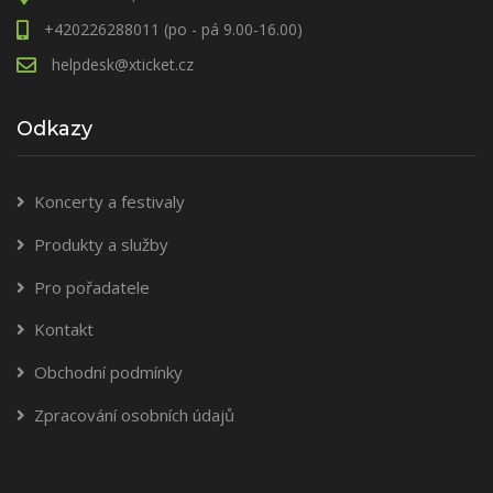
+420226288011 (po - pá 9.00-16.00)
helpdesk@xticket.cz
Odkazy
Koncerty a festivaly
Produkty a služby
Pro pořadatele
Kontakt
Obchodní podmínky
Zpracování osobních údajů