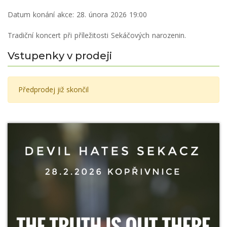
Datum konání akce:
28. února 2026 19:00
Tradiční koncert při příležitosti Sekáčových narozenin.
Vstupenky v prodeji
Předprodej již skončil