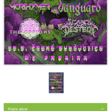
Popis akce