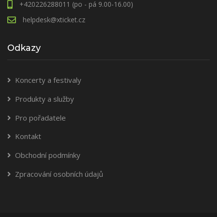
+420226288011 (po - pá 9.00-16.00)
helpdesk@xticket.cz
Odkazy
Koncerty a festivaly
Produkty a služby
Pro pořadatele
Kontakt
Obchodní podmínky
Zpracování osobních údajů