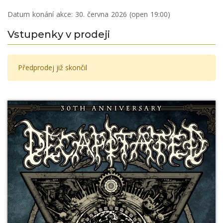
Datum konání akce:
30. června 2026 (open 19:00)
Vstupenky v prodeji
Předprodej již skončil