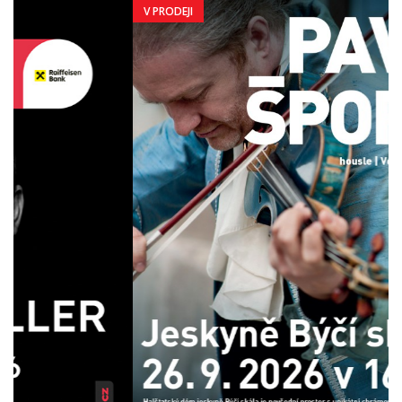
V PRODEJI