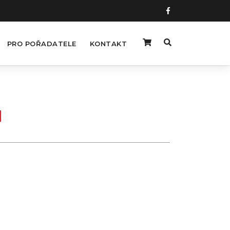
PRO POŘADATELE
KONTAKT