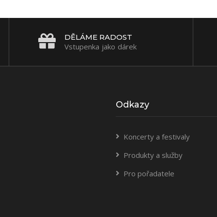
DĚLÁME RADOST
Vstupenka jako dárek
Odkazy
Koncerty a festivaly
Produkty a služby
Pro pořadatele