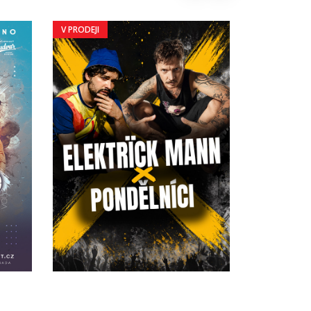
V PRODEJI
V PRODEJI