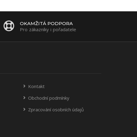
OKAMŽITÁ PODPORA
Pro zákazníky i pořadatele
Kontakt
Obchodní podmínky
Zpracování osobních údajů