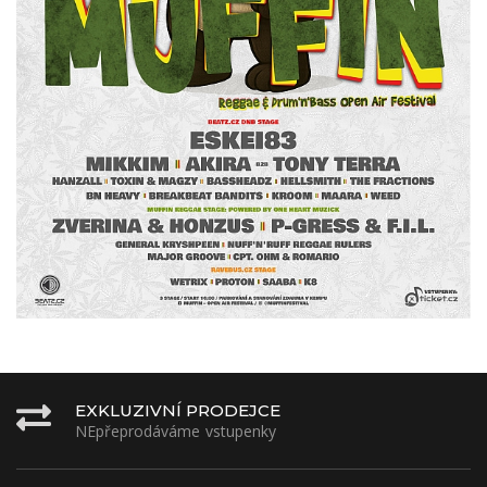
EXKLUZIVNÍ PRODEJCE
NEpřeprodáváme vstupenky