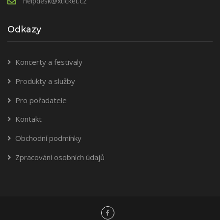
helpdesk@xticket.cz
Odkazy
Koncerty a festivaly
Produkty a služby
Pro pořadatele
Kontakt
Obchodní podmínky
Zpracování osobních údajů