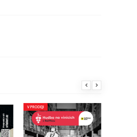
V PRODEJI
V PRODEJI