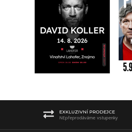
EXKLUZIVNÍ PRODEJCE
NEpřeprodáváme vstupenky