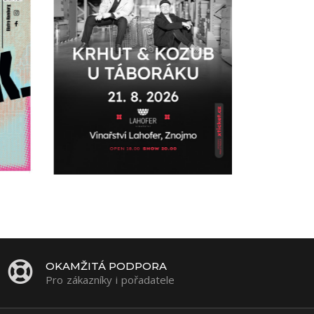
OKAMŽITÁ PODPORA
Pro zákazníky i pořadatele