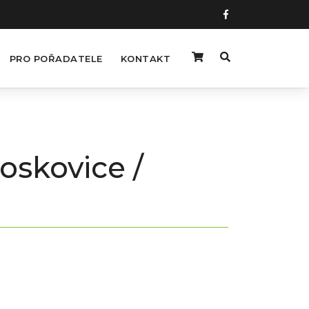
PRO POŘADATELE
KONTAKT
oskovice /