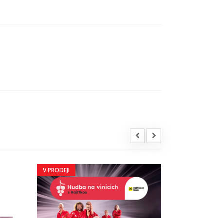
V PRODEJI
V PRODEJI