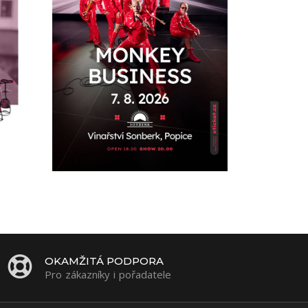
OKAMŽITÁ PODPORA
Pro zákazníky i pořadatele