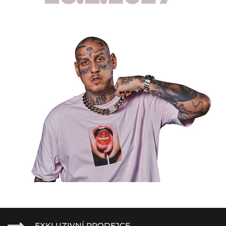
EXKLUZIVNÍ PRODEJCE