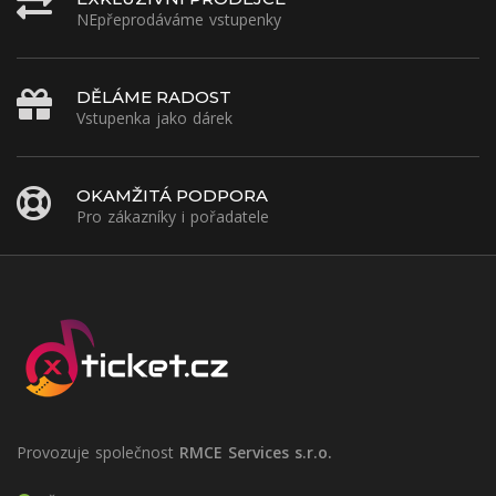
NEpřeprodáváme vstupenky
DĚLÁME RADOST
Vstupenka jako dárek
OKAMŽITÁ PODPORA
Pro zákazníky i pořadatele
Provozuje společnost
RMCE Services s.r.o.