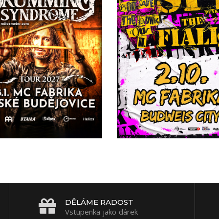
DĚLÁME RADOST
Vstupenka jako dárek