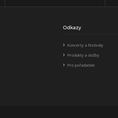
Odkazy
Koncerty a festivaly
Produkty a služby
Pro pořadatele