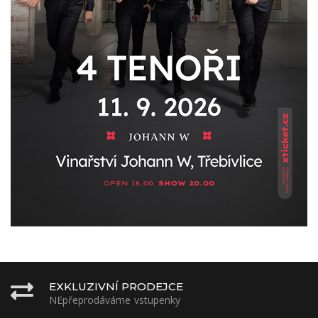
EXKLUZIVNÍ PRODEJCE
NEpřeprodáváme vstupenky