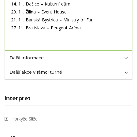
14. 11. Dačice – Kulturní dům
20. 11. Žilina – Event House
21. 11. Banská Bystrica – Ministry of Fun
27. 11. Bratislava – Peugeot Aréna
Další informace
Další akce v rámci turné
Interpret
Horkýže Slíže