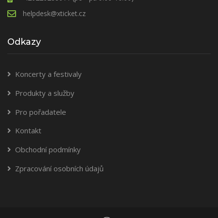
helpdesk@xticket.cz
Odkazy
Koncerty a festivaly
Produkty a služby
Pro pořadatele
Kontakt
Obchodní podmínky
Zpracování osobních údajů