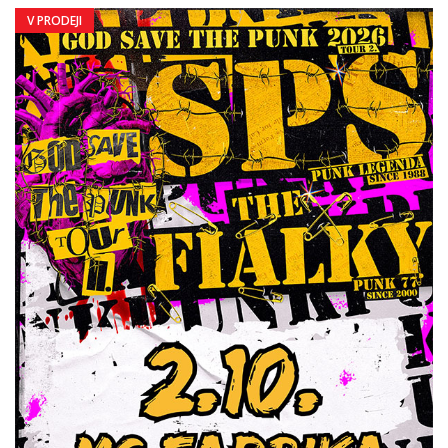
V PRODEJI