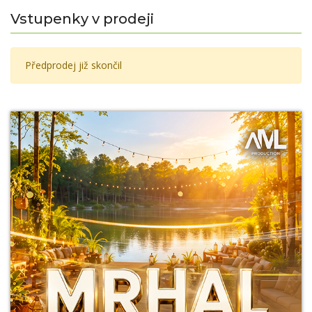
Vstupenky v prodeji
Předprodej již skončil