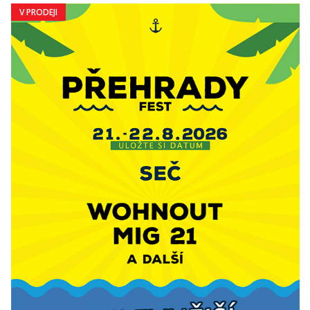
V PRODEJI