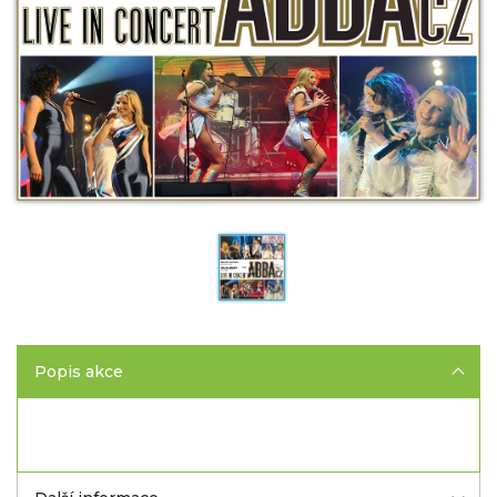
Popis akce