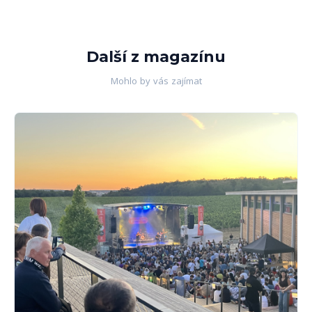
Další z magazínu
Mohlo by vás zajímat