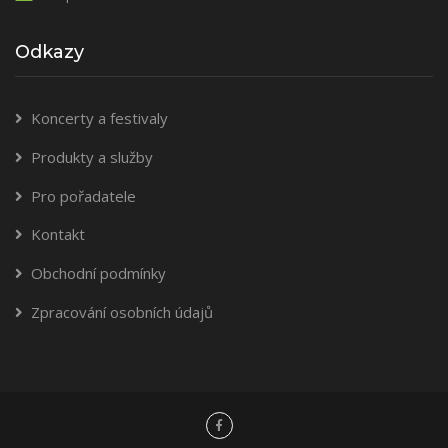
Odkazy
Koncerty a festivaly
Produkty a služby
Pro pořadatele
Kontakt
Obchodní podmínky
Zpracování osobních údajů