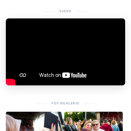
VIDEO
FOTOGALERIE