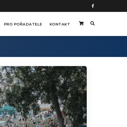
PRO POŘADATELE
KONTAKT