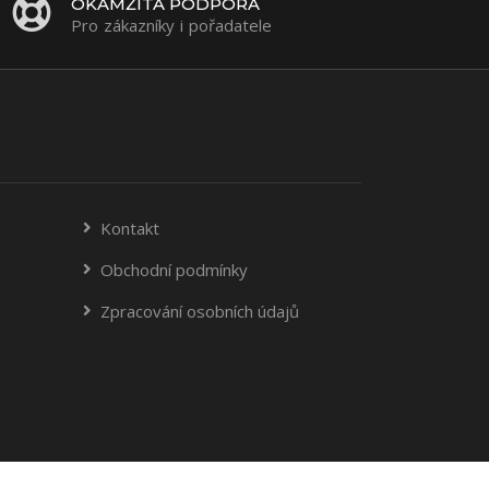
OKAMŽITÁ PODPORA
Pro zákazníky i pořadatele
Kontakt
Obchodní podmínky
Zpracování osobních údajů