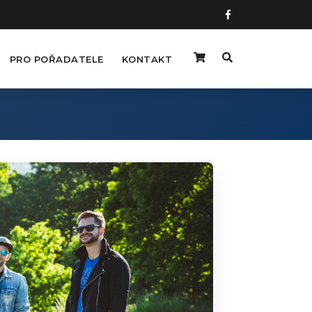
PRO POŘADATELE
KONTAKT