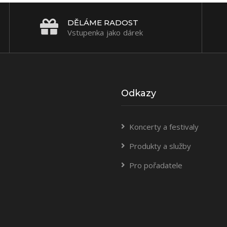
DĚLÁME RADOST
Vstupenka jako dárek
Odkazy
Koncerty a festivaly
Produkty a služby
Pro pořadatele