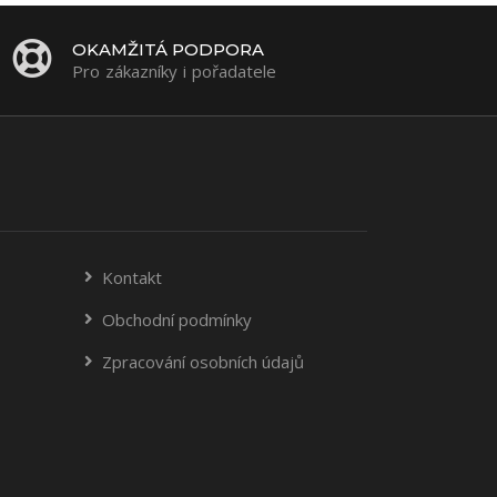
OKAMŽITÁ PODPORA
Pro zákazníky i pořadatele
Kontakt
Obchodní podmínky
Zpracování osobních údajů