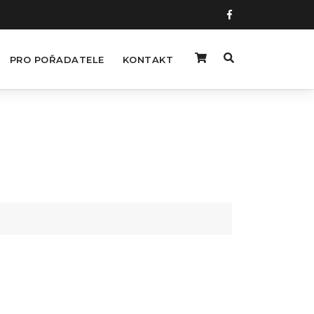
PRO POŘADATELE
KONTAKT