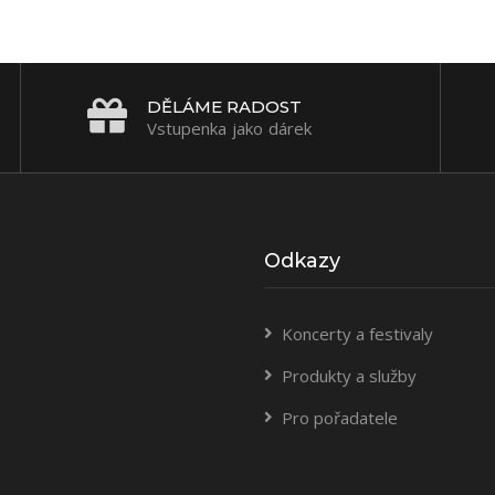
DĚLÁME RADOST
Vstupenka jako dárek
Odkazy
Koncerty a festivaly
Produkty a služby
Pro pořadatele