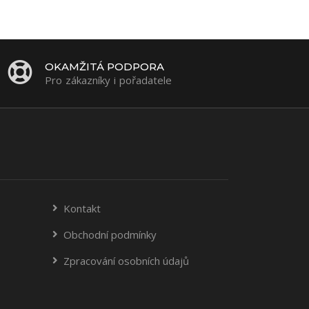
OKAMŽITÁ PODPORA
Pro zákazníky i pořadatele
Kontakt
Obchodní podmínky
Zpracování osobních údajů