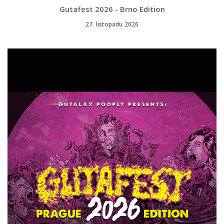
Gutafest 2026 - Brno Edition
27. listopadu 2026