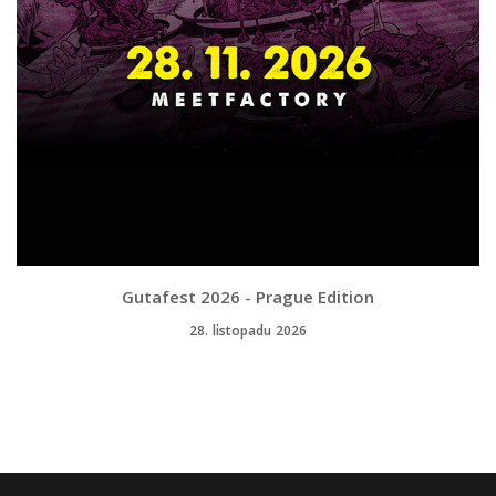
Gutafest 2026 - Prague Edition
28. listopadu 2026