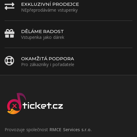
EXKLUZIVNÍ PRODEJCE
NEpřeprodáváme vstupenky
DĚLÁME RADOST
Vstupenka jako dárek
OKAMŽITÁ PODPORA
Pro zákazníky i pořadatele
Provozuje společnost
RMCE Services s.r.o.