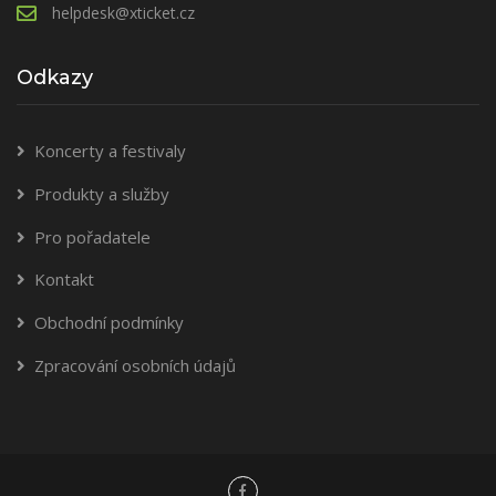
helpdesk@xticket.cz
Odkazy
Koncerty a festivaly
Produkty a služby
Pro pořadatele
Kontakt
Obchodní podmínky
Zpracování osobních údajů