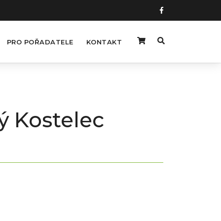
PRO POŘADATELE
KONTAKT
ý Kostelec