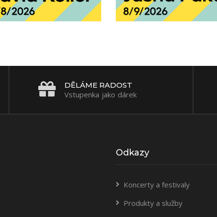
DĚLÁME RADOST
Vstupenka jako dárek
Odkazy
Koncerty a festivaly
Produkty a služby