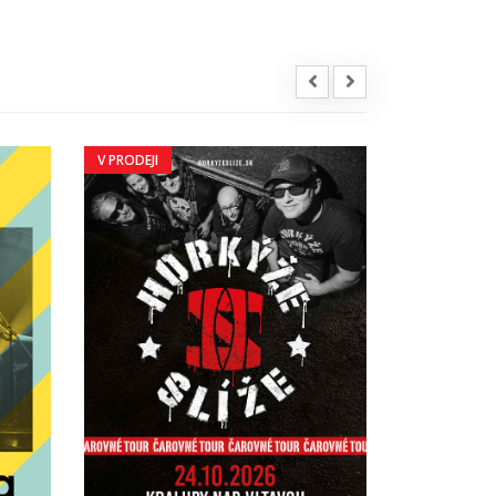
V PRODEJI
V PRODEJI