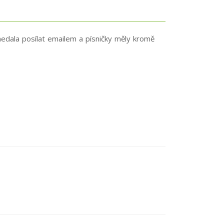
edala posílat emailem a písničky měly kromě