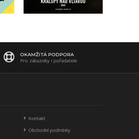
OKAMŽITÁ PODPORA
Pro zákazníky i pořadatele
Kontakt
Obchodní podmínky