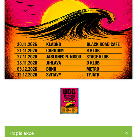
Popis akce