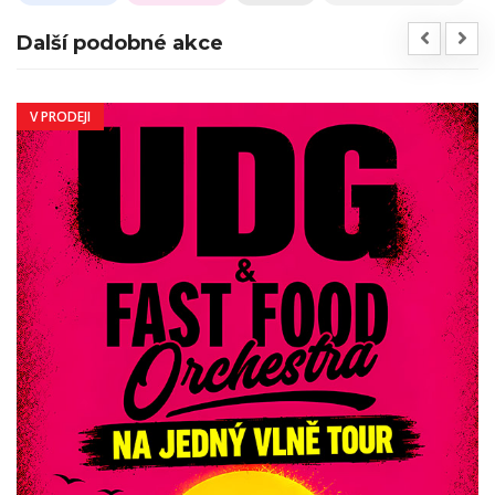
Další podobné akce
V PRODEJI