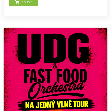
Koupit